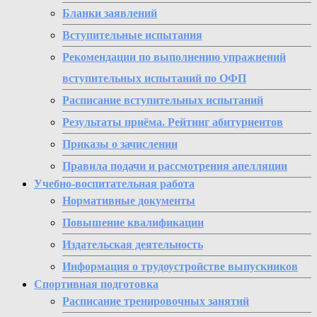
Бланки заявлений
Вступительные испытания
Рекомендации по выполнению упражнений
вступительных испытаний по ОФП
Расписание вступительных испытаний
Результаты приёма. Рейтинг абитуриентов
Приказы о зачислении
Правила подачи и рассмотрения апелляции
Учебно-воспитательная работа
Нормативные документы
Повышение квалификации
Издательская деятельность
Информация о трудоустройстве выпускников
Спортивная подготовка
Расписание тренировочных занятий