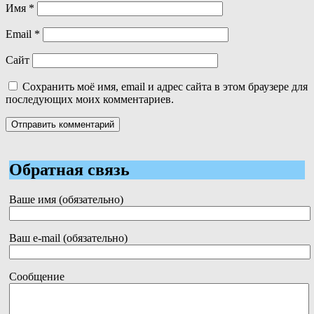
Имя
*
Email
*
Сайт
Сохранить моё имя, email и адрес сайта в этом браузере для
последующих моих комментариев.
Обратная связь
Ваше имя (обязательно)
Ваш e-mail (обязательно)
Сообщение