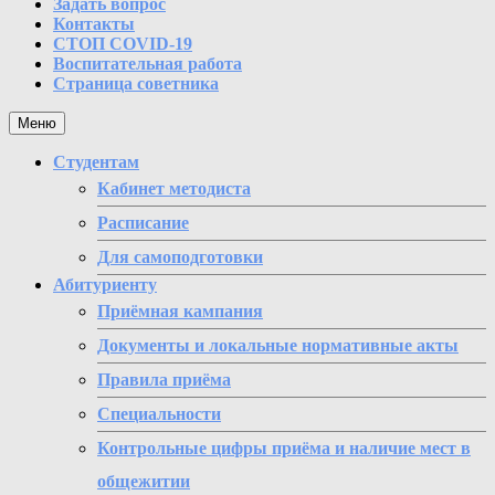
Задать вопрос
Контакты
СТОП COVID-19
Воспитательная работа
Страница советника
Меню
Студентам
Кабинет методиста
Расписание
Для самоподготовки
Абитуриенту
Приёмная кампания
Документы и локальные нормативные акты
Правила приёма
Специальности
Контрольные цифры приёма и наличие мест в
общежитии