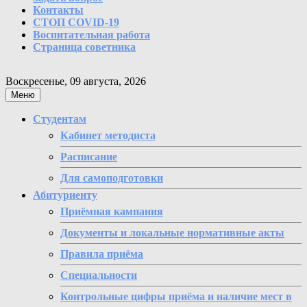
Контакты
СТОП COVID-19
Воспитательная работа
Страница советника
Воскресенье, 09 августа, 2026
Меню
Студентам
Кабинет методиста
Расписание
Для самоподготовки
Абитуриенту
Приёмная кампания
Документы и локальные нормативные акты
Правила приёма
Специальности
Контрольные цифры приёма и наличие мест в