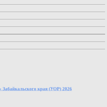
Забайкальского края (УОР) 2026