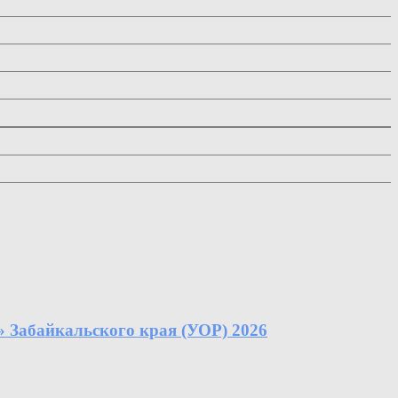
Забайкальского края (УОР) 2026