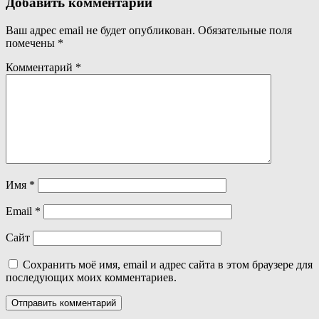
записям
Добавить комментарий
Ваш адрес email не будет опубликован.
Обязательные поля
помечены
*
Комментарий
*
Имя
*
Email
*
Сайт
Сохранить моё имя, email и адрес сайта в этом браузере для
последующих моих комментариев.