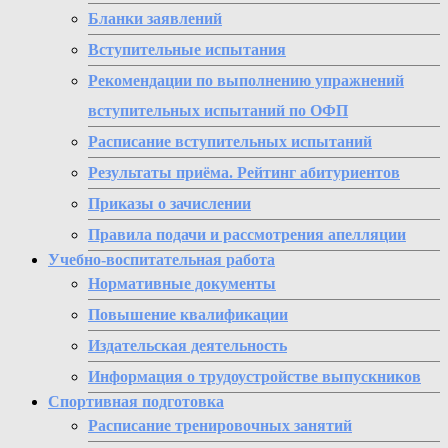
Бланки заявлений
Вступительные испытания
Рекомендации по выполнению упражнений
вступительных испытаний по ОФП
Расписание вступительных испытаний
Результаты приёма. Рейтинг абитуриентов
Приказы о зачислении
Правила подачи и рассмотрения апелляции
Учебно-воспитательная работа
Нормативные документы
Повышение квалификации
Издательская деятельность
Информация о трудоустройстве выпускников
Спортивная подготовка
Расписание тренировочных занятий