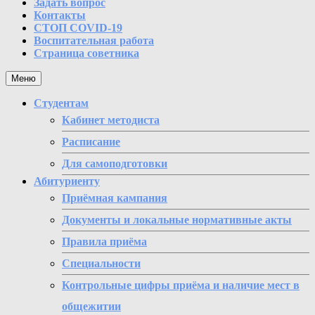
Задать вопрос
Контакты
СТОП COVID-19
Воспитательная работа
Страница советника
Меню
Студентам
Кабинет методиста
Расписание
Для самоподготовки
Абитуриенту
Приёмная кампания
Документы и локальные нормативные акты
Правила приёма
Специальности
Контрольные цифры приёма и наличие мест в
общежитии