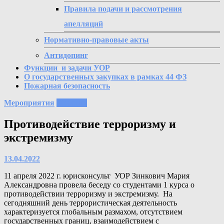
Правила подачи и рассмотрения
апелляций
Нормативно-правовые акты
Антидопинг
Функции и задачи УОР
О государственных закупках в рамках 44 ФЗ
Пожарная безопасность
Мероприятия
Новости
Противодействие терроризму и
экстремизму
13.04.2022
11 апреля 2022 г. юрисконсульт УОР Зинкович Мария
Александровна провела беседу со студентами 1 курса о
противодействии терроризму и экстремизму. На
сегодняшний день террористическая деятельность
характеризуется глобальным размахом, отсутствием
государственных границ, взаимодействием с