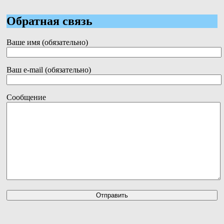
Обратная связь
Ваше имя (обязательно)
Ваш e-mail (обязательно)
Сообщение