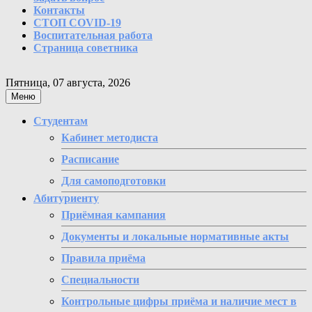
Контакты
СТОП COVID-19
Воспитательная работа
Страница советника
Пятница, 07 августа, 2026
Меню
Студентам
Кабинет методиста
Расписание
Для самоподготовки
Абитуриенту
Приёмная кампания
Документы и локальные нормативные акты
Правила приёма
Специальности
Контрольные цифры приёма и наличие мест в