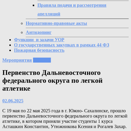
Правила подачи и рассмотрения
апелляций
Нормативно-правовые акты
Антидопинг
Функции и задачи УОР
О государственных закупках в рамках 44 ФЗ
Пожарная безопасность
Мероприятия
Новости
Первенство Дальневосточного
федерального округа по легкой
атлетике
02.06.2025
С 19 мая по 22 мая 2025 года в г. Южно- Сахалинске, прошло
первенство Дальневосточного федерального округа по легкой
атлетике, в котором приняли участие студенты 1 курса
Асташкин Константин, Утюжникова Ксения и Рогалев Захар.