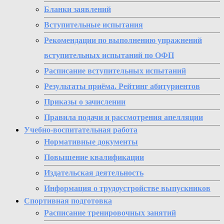
Бланки заявлений
Вступительные испытания
Рекомендации по выполнению упражнений
вступительных испытаний по ОФП
Расписание вступительных испытаний
Результаты приёма. Рейтинг абитуриентов
Приказы о зачислении
Правила подачи и рассмотрения апелляции
Учебно-воспитательная работа
Нормативные документы
Повышение квалификации
Издательская деятельность
Информация о трудоустройстве выпускников
Спортивная подготовка
Расписание тренировочных занятий