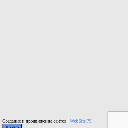
Создание и продвижение сайтов |
WebSite 75
Наверх