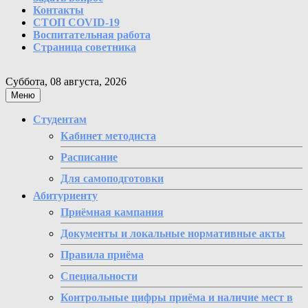
Контакты
СТОП COVID-19
Воспитательная работа
Страница советника
Суббота, 08 августа, 2026
Меню
Студентам
Кабинет методиста
Расписание
Для самоподготовки
Абитуриенту
Приёмная кампания
Документы и локальные нормативные акты
Правила приёма
Специальности
Контрольные цифры приёма и наличие мест в