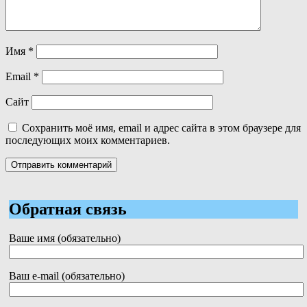
Имя
*
Email
*
Сайт
Сохранить моё имя, email и адрес сайта в этом браузере для
последующих моих комментариев.
Обратная связь
Ваше имя (обязательно)
Ваш e-mail (обязательно)