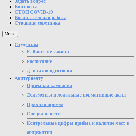
Задать вопрос
Контакты
СТОП COVID-19
Воспитательная работа
Страница советника
Меню
Студентам
Кабинет методиста
Расписание
Для самоподготовки
Абитуриенту
Приёмная кампания
Документы и локальные нормативные акты
Правила приёма
Специальности
Контрольные цифры приёма и наличие мест в
общежитии