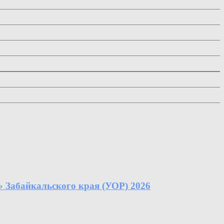
Забайкальского края (УОР) 2026