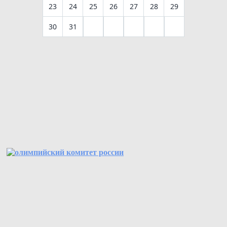
23
24
25
26
27
28
29
30
31