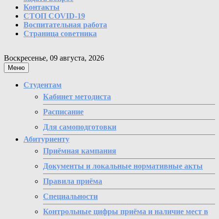
Контакты
СТОП COVID-19
Воспитательная работа
Страница советника
Воскресенье, 09 августа, 2026
Меню
Студентам
Кабинет методиста
Расписание
Для самоподготовки
Абитуриенту
Приёмная кампания
Документы и локальные нормативные акты
Правила приёма
Специальности
Контрольные цифры приёма и наличие мест в