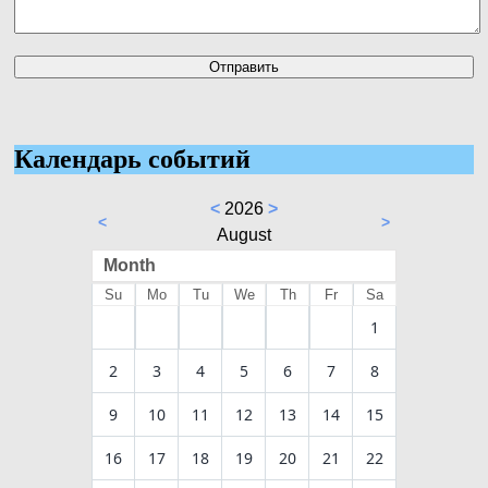
Календарь событий
<
2026
>
<
>
August
Month
Su
Mo
Tu
We
Th
Fr
Sa
1
2
3
4
5
6
7
8
9
10
11
12
13
14
15
16
17
18
19
20
21
22