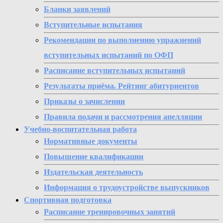
Бланки заявлений
Вступительные испытания
Рекомендации по выполнению упражнений
вступительных испытаний по ОФП
Расписание вступительных испытаний
Результаты приёма. Рейтинг абитуриентов
Приказы о зачислении
Правила подачи и рассмотрения апелляции
Учебно-воспитательная работа
Нормативные документы
Повышение квалификации
Издательская деятельность
Информация о трудоустройстве выпускников
Спортивная подготовка
Расписание тренировочных занятий