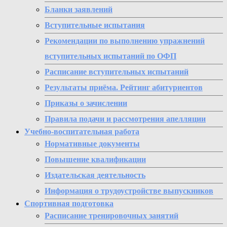
Бланки заявлений
Вступительные испытания
Рекомендации по выполнению упражнений
вступительных испытаний по ОФП
Расписание вступительных испытаний
Результаты приёма. Рейтинг абитуриентов
Приказы о зачислении
Правила подачи и рассмотрения апелляции
Учебно-воспитательная работа
Нормативные документы
Повышение квалификации
Издательская деятельность
Информация о трудоустройстве выпускников
Спортивная подготовка
Расписание тренировочных занятий