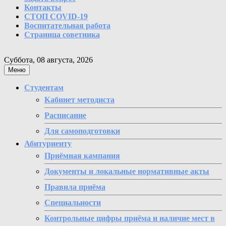
Контакты
СТОП COVID-19
Воспитательная работа
Страница советника
Суббота, 08 августа, 2026
Меню
Студентам
Кабинет методиста
Расписание
Для самоподготовки
Абитуриенту
Приёмная кампания
Документы и локальные нормативные акты
Правила приёма
Специальности
Контрольные цифры приёма и наличие мест в