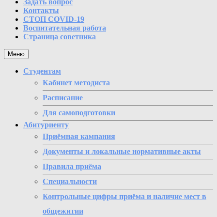
Задать вопрос
Контакты
СТОП COVID-19
Воспитательная работа
Страница советника
Меню
Студентам
Кабинет методиста
Расписание
Для самоподготовки
Абитуриенту
Приёмная кампания
Документы и локальные нормативные акты
Правила приёма
Специальности
Контрольные цифры приёма и наличие мест в
общежитии