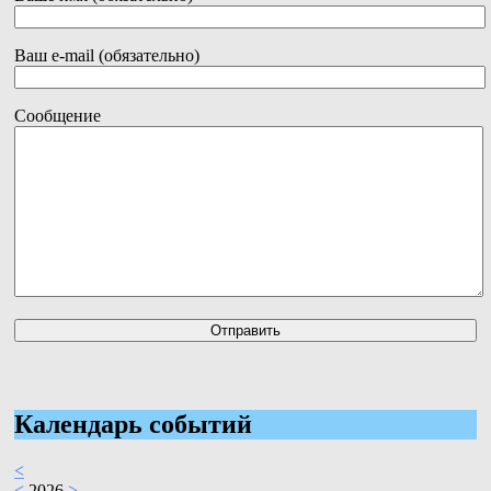
Ваш e-mail (обязательно)
Сообщение
Календарь событий
<
<
2026
>