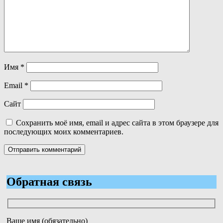
Имя
*
Email
*
Сайт
Сохранить моё имя, email и адрес сайта в этом браузере для
последующих моих комментариев.
Обратная связь
Ваше имя (обязательно)