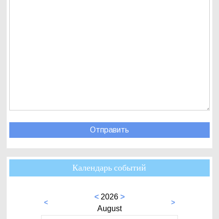
Календарь событий
<
2026
>
<
>
August