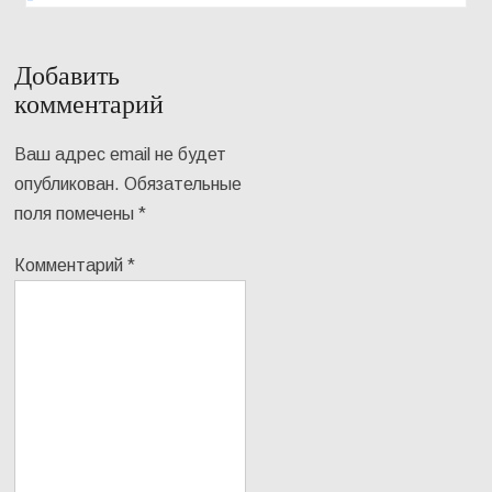
Добавить
комментарий
Ваш адрес email не будет
опубликован.
Обязательные
поля помечены
*
Комментарий
*