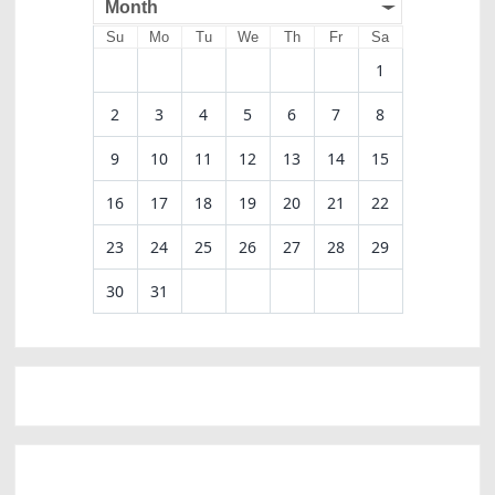
Month
Su
Mo
Tu
We
Th
Fr
Sa
1
2
3
4
5
6
7
8
9
10
11
12
13
14
15
16
17
18
19
20
21
22
23
24
25
26
27
28
29
30
31