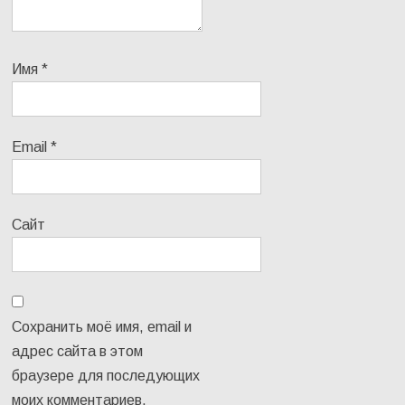
Имя
*
Email
*
Сайт
Сохранить моё имя, email и
адрес сайта в этом
браузере для последующих
моих комментариев.