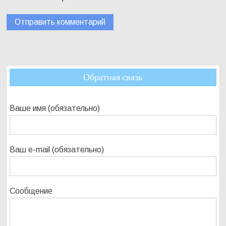
Обратная связь
Ваше имя (обязательно)
Ваш e-mail (обязательно)
Сообщение