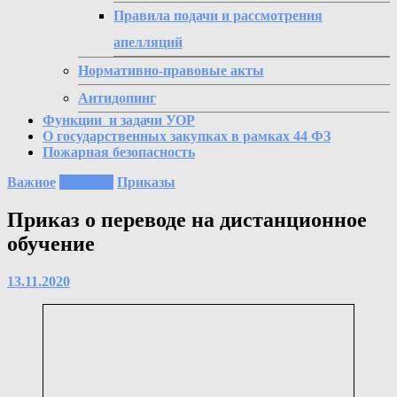
Правила подачи и рассмотрения
апелляций
Нормативно-правовые акты
Антидопинг
Функции и задачи УОР
О государственных закупках в рамках 44 ФЗ
Пожарная безопасность
Важное
Новости
Приказы
Приказ о переводе на дистанционное
обучение
13.11.2020