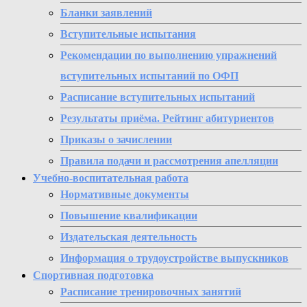
Бланки заявлений
Вступительные испытания
Рекомендации по выполнению упражнений
вступительных испытаний по ОФП
Расписание вступительных испытаний
Результаты приёма. Рейтинг абитуриентов
Приказы о зачислении
Правила подачи и рассмотрения апелляции
Учебно-воспитательная работа
Нормативные документы
Повышение квалификации
Издательская деятельность
Информация о трудоустройстве выпускников
Спортивная подготовка
Расписание тренировочных занятий