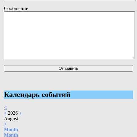
Сообщение
Календарь событий
<
<
2026
>
August
>
Month
Month