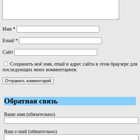
Имя
*
Email
*
Сайт
Сохранить моё имя, email и адрес сайта в этом браузере для
последующих моих комментариев.
Обратная связь
Ваше имя (обязательно)
Ваш e-mail (обязательно)