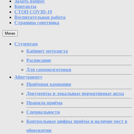
Задать вопрос
Контакты
СТОП COVID-19
Воспитательная работа
Страница советника
Меню
Студентам
Кабинет методиста
Расписание
Для самоподготовки
Абитуриенту
Приёмная кампания
Документы и локальные нормативные акты
Правила приёма
Специальности
Контрольные цифры приёма и наличие мест в
общежитии