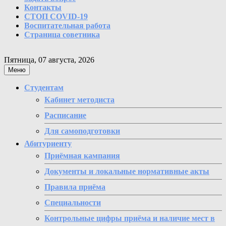
Контакты
СТОП COVID-19
Воспитательная работа
Страница советника
Пятница, 07 августа, 2026
Меню
Студентам
Кабинет методиста
Расписание
Для самоподготовки
Абитуриенту
Приёмная кампания
Документы и локальные нормативные акты
Правила приёма
Специальности
Контрольные цифры приёма и наличие мест в